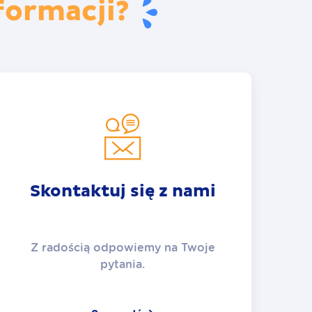
formacji?
Skontaktuj się z nami
Z radością odpowiemy na Twoje
pytania.