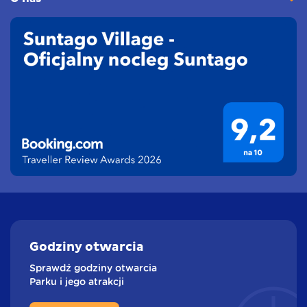
Godziny
otwarcia
Sprawdź godziny otwarcia
Parku i jego atrakcji