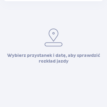
Wybierz przystanek i datę, aby sprawdzić
rozkład jazdy