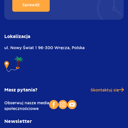
Sprawdź
Lokalizacja
ul. Nowy Świat 1
96-300 Wręcza,
Polska
Masz pytania?
Skontaktuj się
Obserwuj nasze media
społecznościowe
Newsletter