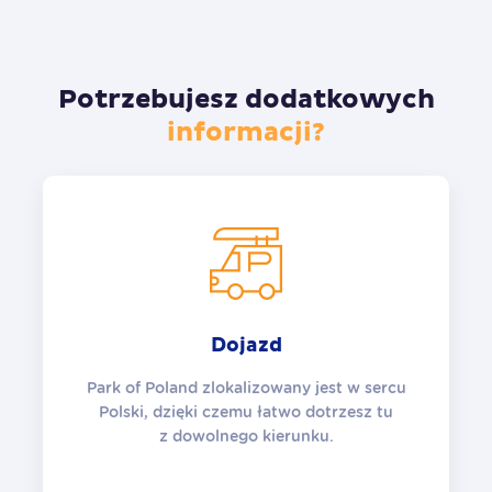
Potrzebujesz dodatkowych
informacji?
Dojazd
Park of Poland zlokalizowany jest w sercu
Polski, dzięki czemu łatwo dotrzesz tu
z dowolnego kierunku.