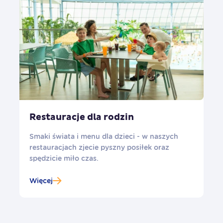
Restauracje dla rodzin
Smaki świata i menu dla dzieci - w naszych
restauracjach zjecie pyszny posiłek oraz
spędzicie miło czas.
Więcej