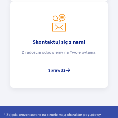
Skontaktuj się z nami
Z radością odpowiemy na Twoje pytania.
Sprawdź
* Zdjęcia prezentowane na stronie mają charakter poglądowy.