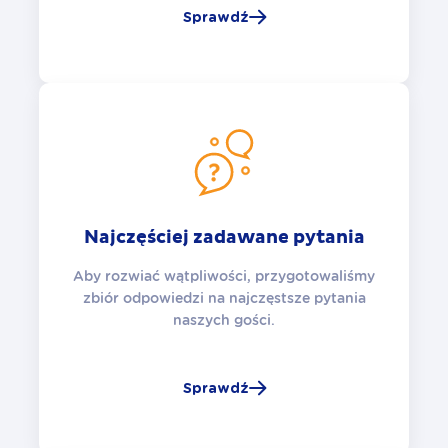
Sprawdź
Najczęściej zadawane pytania
Aby rozwiać wątpliwości, przygotowaliśmy
zbiór odpowiedzi na najczęstsze pytania
naszych gości.
Sprawdź