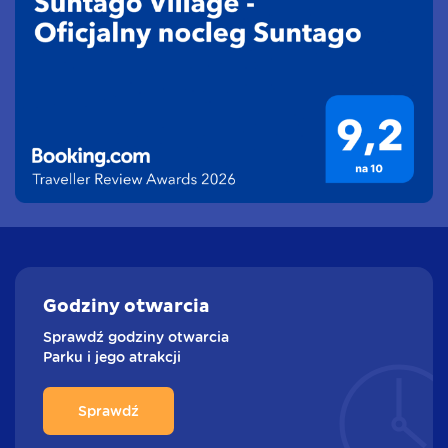
Godziny
otwarcia
Sprawdź godziny otwarcia
Parku i jego atrakcji
Sprawdź