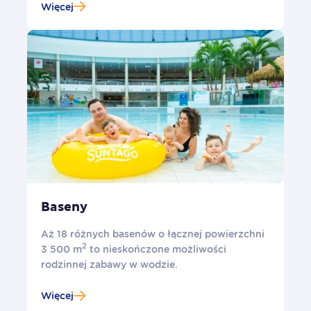
Więcej
Baseny
Aż 18 różnych basenów o łącznej powierzchni
2
3 500 m
to nieskończone możliwości
rodzinnej zabawy w wodzie.
Więcej