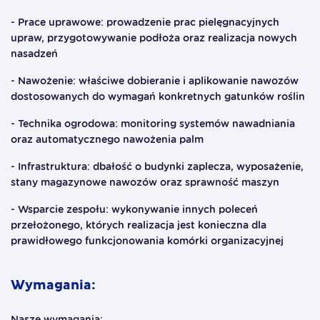
- Prace uprawowe: prowadzenie prac pielęgnacyjnych
upraw, przygotowywanie podłoża oraz realizacja nowych
nasadzeń
- Nawożenie: właściwe dobieranie i aplikowanie nawozów
dostosowanych do wymagań konkretnych gatunków roślin
- Technika ogrodowa: monitoring systemów nawadniania
oraz automatycznego nawożenia palm
- Infrastruktura: dbałość o budynki zaplecza, wyposażenie,
stany magazynowe nawozów oraz sprawność maszyn
- Wsparcie zespołu: wykonywanie innych poleceń
przełożonego, których realizacja jest konieczna dla
prawidłowego funkcjonowania komórki organizacyjnej
Wymagania:
Nasze wymagania: