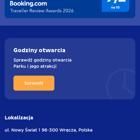
Godziny
otwarcia
Sprawdź godziny otwarcia
Parku i jego atrakcji
Sprawdź
Lokalizacja
ul. Nowy Świat 1
96-300 Wręcza,
Polska