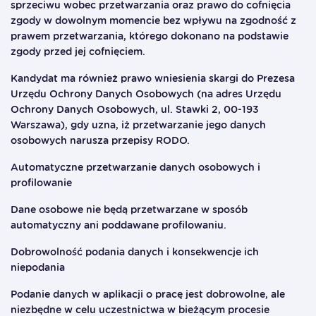
sprzeciwu wobec przetwarzania oraz prawo do cofnięcia
zgody w dowolnym momencie bez wpływu na zgodność z
prawem przetwarzania, którego dokonano na podstawie
zgody przed jej cofnięciem.
Kandydat ma również prawo wniesienia skargi do Prezesa
Urzędu Ochrony Danych Osobowych (na adres Urzędu
Ochrony Danych Osobowych, ul. Stawki 2, 00-193
Warszawa), gdy uzna, iż przetwarzanie jego danych
osobowych narusza przepisy RODO.
Automatyczne przetwarzanie danych osobowych i
profilowanie
Dane osobowe nie będą przetwarzane w sposób
automatyczny ani poddawane profilowaniu.
Dobrowolność podania danych i konsekwencje ich
niepodania
Podanie danych w aplikacji o pracę jest dobrowolne, ale
niezbędne w celu uczestnictwa w bieżącym procesie