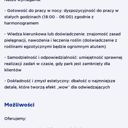
- Gotowość do pracy w nocy: dyspozycyjność do pracy w
stałych godzinach (18:00 – 06:00) zgodnie z
harmonogramem
- Wiedza kierunkowa lub doświadczenie: znajomość zasad
pielęgnacji, nawożenia i leczenia roślin (doświadczenie z
roślinami egzotycznymi będzie ogromnym atutem)
- Samodzielność i odpowiedzialność: umiejętność sprawnej
realizacji zadań w czasie, gdy park jest zamknięty dla
klientów
- Dokładność i zmysł estetyczny: dbałość o najmniejsze
detale, które tworzą efekt „wow” dla odwiedzających
Możliwości
Oferujemy: