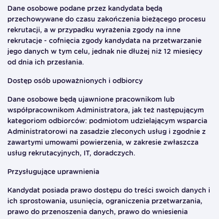
Dane osobowe podane przez kandydata będą
przechowywane do czasu zakończenia bieżącego procesu
rekrutacji, a w przypadku wyrażenia zgody na inne
rekrutacje - cofnięcia zgody kandydata na przetwarzanie
jego danych w tym celu, jednak nie dłużej niż 12 miesięcy
od dnia ich przesłania.
Dostęp osób upoważnionych i odbiorcy
Dane osobowe będą ujawnione pracownikom lub
współpracownikom Administratora, jak też następującym
kategoriom odbiorców: podmiotom udzielającym wsparcia
Administratorowi na zasadzie zleconych usług i zgodnie z
zawartymi umowami powierzenia, w zakresie zwłaszcza
usług rekrutacyjnych, IT, doradczych.
Przysługujące uprawnienia
Kandydat posiada prawo dostępu do treści swoich danych i
ich sprostowania, usunięcia, ograniczenia przetwarzania,
prawo do przenoszenia danych, prawo do wniesienia