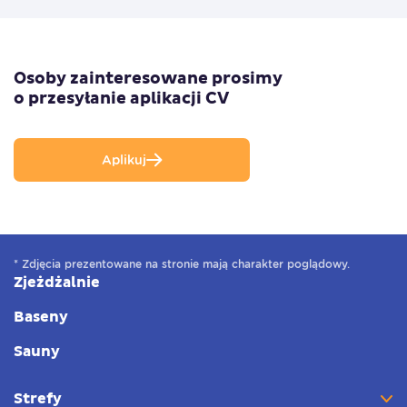
Osoby zainteresowane prosimy
o przesyłanie aplikacji CV
Aplikuj
* Zdjęcia prezentowane na stronie mają charakter poglądowy.
Zjeżdżalnie
Baseny
Sauny
Strefy