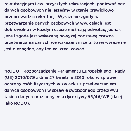
rekrutacyjnym i ew. przyszłych rekrutacjach, ponieważ bez
danych osobowych nie jesteśmy w stanie prawidłowo
przeprowadzić rekrutacji. Wyrażenie zgody na
przetwarzanie danych osobowych w ww. celach jest
dobrowolne i w każdym czasie można ją odwołać, jednak
jeżeli zgoda jest wskazaną powyżej podstawą prawną
przetwarzania danych we wskazanym celu, to jej wyrażenie
jest niezbędne, aby ten cel zrealizować.
*RODO - Rozporządzenie Parlamentu Europejskiego i Rady
(UE) 2016/679 z dnia 27 kwietnia 2016 roku w sprawie
ochrony osób fizycznych w związku z przetwarzaniem
danych osobowych i w sprawie swobodnego przepływu
takich danych oraz uchylenia dyrektywy 95/46/WE (dalej
jako RODO).