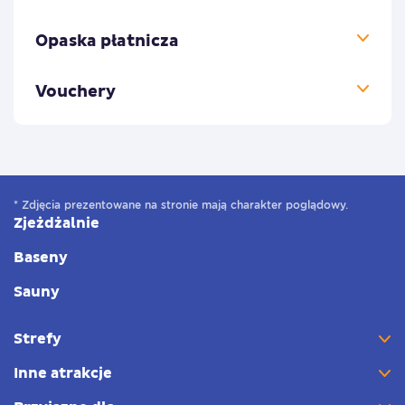
Opaska płatnicza
Vouchery
* Zdjęcia prezentowane na stronie mają charakter poglądowy.
Zjeżdżalnie
Baseny
Sauny
Strefy
Inne atrakcje