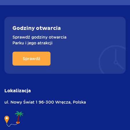
Godziny
otwarcia
Sprawdź godziny otwarcia
Parku i jego atrakcji
Sprawdź
Lokalizacja
ul. Nowy Świat 1
96-300 Wręcza,
Polska