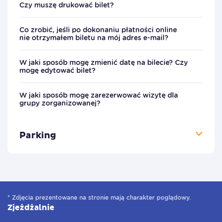
Czy muszę drukować bilet?
Co zrobić, jeśli po dokonaniu płatności online
nie otrzymałem biletu na mój adres e-mail?
W jaki sposób mogę zmienić datę na bilecie? Czy
mogę edytować bilet?
W jaki sposób mogę zarezerwować wizytę dla
grupy zorganizowanej?
Parking
* Zdjęcia prezentowane na stronie mają charakter poglądowy.
Zjeżdżalnie