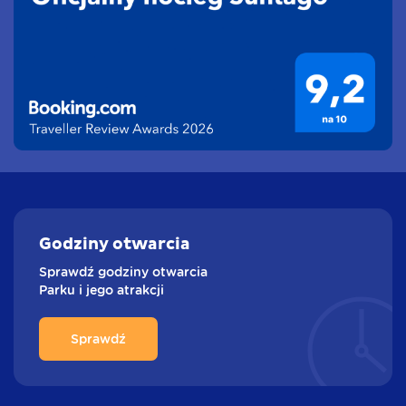
Godziny
otwarcia
Sprawdź godziny otwarcia
Parku i jego atrakcji
Sprawdź