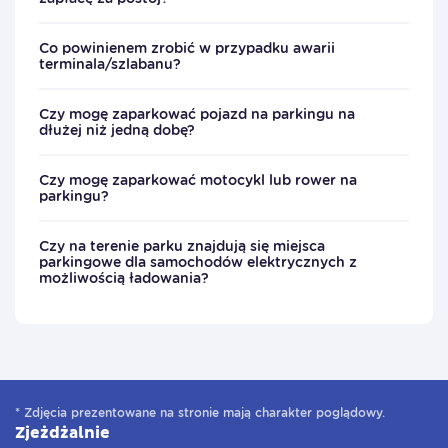
Co powinienem zrobić w przypadku awarii
terminala/szlabanu?
Czy mogę zaparkować pojazd na parkingu na
dłużej niż jedną dobę?
Czy mogę zaparkować motocykl lub rower na
parkingu?
Czy na terenie parku znajdują się miejsca
parkingowe dla samochodów elektrycznych z
możliwością ładowania?
* Zdjęcia prezentowane na stronie mają charakter poglądowy.
Zjeżdżalnie