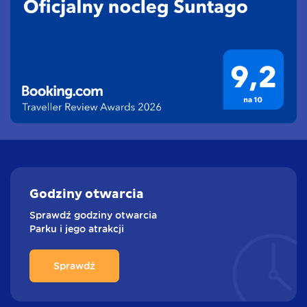
Godziny
otwarcia
Sprawdź godziny otwarcia
Parku i jego atrakcji
Sprawdź