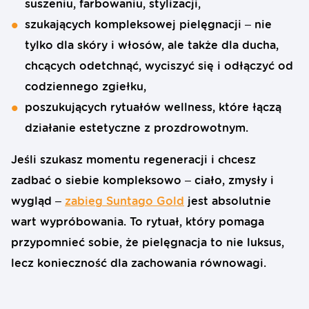
suszeniu, farbowaniu, stylizacji,
szukających kompleksowej pielęgnacji – nie
tylko dla skóry i włosów, ale także dla ducha,
chcących odetchnąć, wyciszyć się i odłączyć od
codziennego zgiełku,
poszukujących rytuałów wellness, które łączą
działanie estetyczne z prozdrowotnym.
Jeśli szukasz momentu regeneracji i chcesz
zadbać o siebie kompleksowo – ciało, zmysły i
wygląd –
zabieg Suntago Gold
jest absolutnie
wart wypróbowania. To rytuał, który pomaga
przypomnieć sobie, że pielęgnacja to nie luksus,
lecz konieczność dla zachowania równowagi.