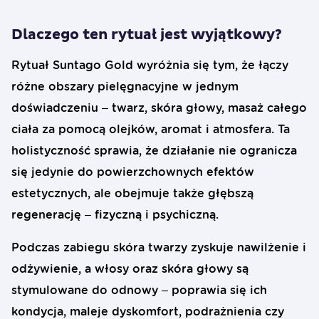
Dlaczego ten rytuał jest wyjątkowy?
Rytuał Suntago Gold wyróżnia się tym, że łączy
różne obszary pielęgnacyjne w jednym
doświadczeniu – twarz, skóra głowy, masaż całego
ciała za pomocą olejków, aromat i atmosfera. Ta
holistyczność sprawia, że działanie nie ogranicza
się jedynie do powierzchownych efektów
estetycznych, ale obejmuje także głębszą
regenerację – fizyczną i psychiczną.
Podczas zabiegu skóra twarzy zyskuje nawilżenie i
odżywienie, a włosy oraz skóra głowy są
stymulowane do odnowy – poprawia się ich
kondycja, maleje dyskomfort, podrażnienia czy