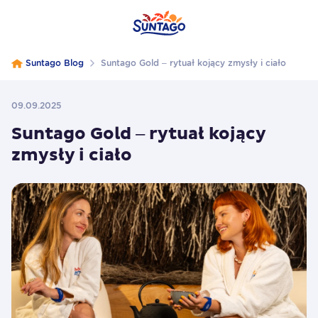
Suntago Blog
Suntago Gold – rytuał kojący zmysły i ciało
09.09.2025
Suntago Gold – rytuał kojący
zmysły i ciało