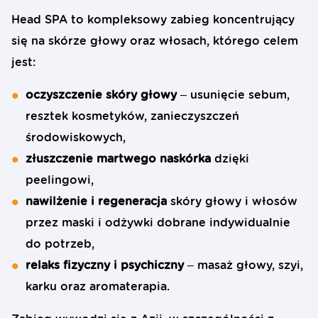
Head SPA to kompleksowy zabieg koncentrujący
się na skórze głowy oraz włosach, którego celem
jest:
oczyszczenie skóry głowy
– usunięcie sebum,
resztek kosmetyków, zanieczyszczeń
środowiskowych,
złuszczenie martwego naskórka
dzięki
peelingowi,
nawilżenie i regeneracja
skóry głowy i włosów
przez maski i odżywki dobrane indywidualnie
do potrzeb,
relaks fizyczny i psychiczny
– masaż głowy, szyi,
karku oraz aromaterapia.