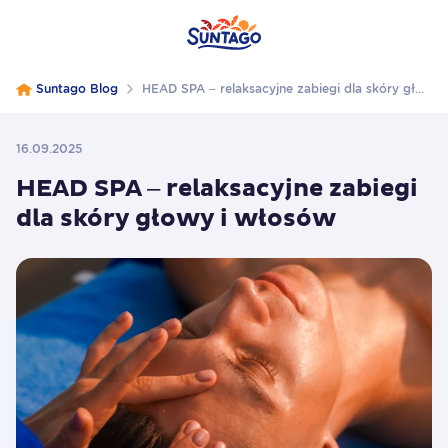
Suntago Blog
HEAD SPA – relaksacyjne zabiegi dla skóry głowy i włosów
16.09.2025
HEAD SPA – relaksacyjne zabiegi
dla skóry głowy i włosów