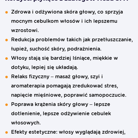
Zdrowa i odżywiona skóra głowy, co sprzyja
mocnym cebulkom włosów i ich lepszemu
wzrostowi.
Redukcja problemów takich jak przetłuszczanie,
łupież, suchość skóry, podrażnienia.
Włosy stają się bardziej lśniące, miękkie w
dotyku, lepiej się układają.
Relaks fizyczny – masaż głowy, szyi i
aromaterapia pomagają zredukować stres,
napięcie mięśniowe, poprawić samopoczucie.
Poprawa krążenia skóry głowy – lepsze
dotlenienie, lepsze odżywienie cebulek
włosowych.
Efekty estetyczne: włosy wyglądają zdrowiej,