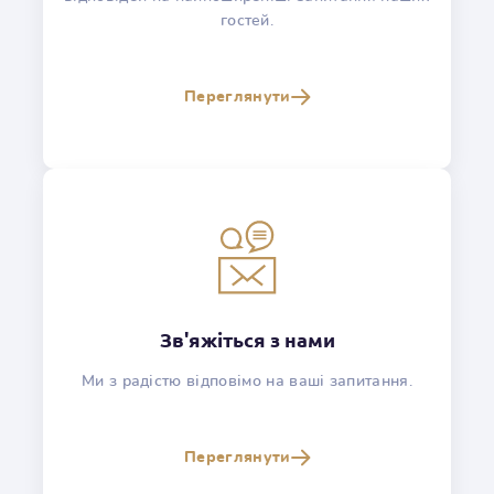
гостей.
Переглянути
Зв'яжіться з нами
Ми з радістю відповімо на ваші запитання.
Переглянути