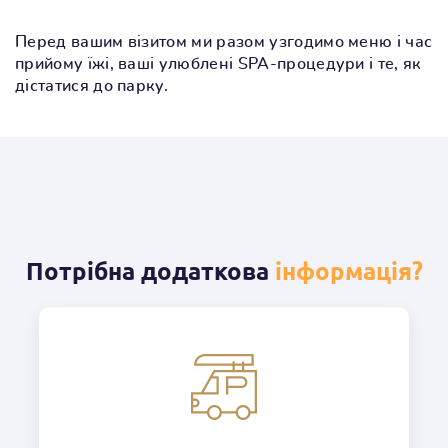
Перед вашим візитом ми разом узгодимо меню і час
прийому їжі, ваші улюблені SPA-процедури і те, як
дістатися до парку.
Потрібна додаткова
інформація?