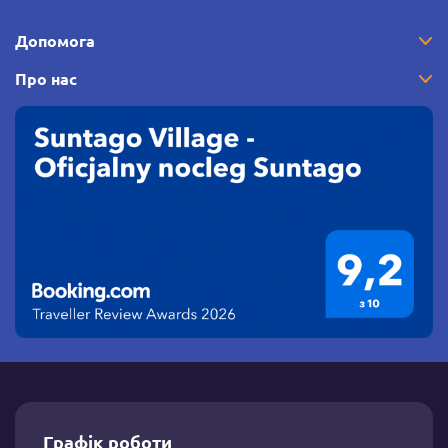
Допомога
Про нас
Графік роботи