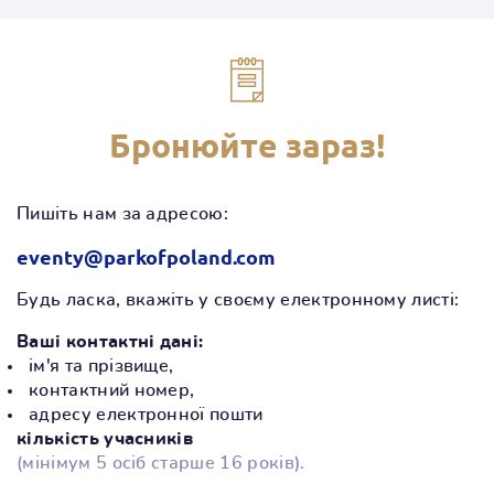
Бронюйте зараз!
Пишіть нам за адресою:
eventy@parkofpoland.com
Будь ласка, вкажіть у своєму електронному листі:
Ваші контактні дані:
ім'я та прізвище,
контактний номер,
адресу електронної пошти
кількість учасників
(мінімум 5 осіб старше 16 років).