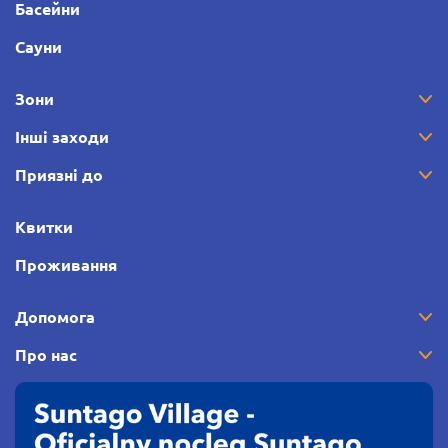
Басейни
Сауни
Зони
Інші заходи
Приязні до
Квитки
Проживання
Допомога
Про нас