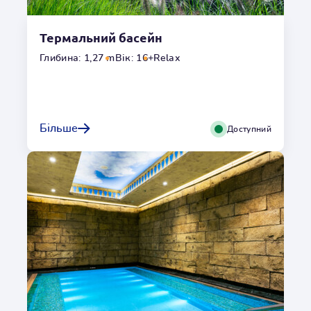
Термальний басейн
Глибина: 1,27 m
Вік: 16+
Relax
Більше
Доступний