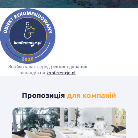
Знайдіть нас серед рекомендованих
закладів на
konferencje.pl
Пропозиція
для компаній