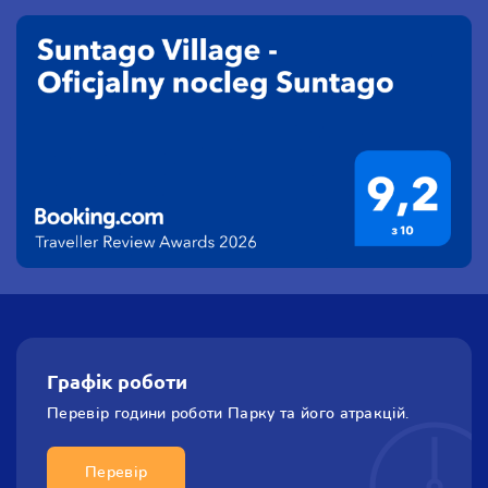
Графік роботи
Перевір години роботи
Парку та його атракцiй.
Перевір