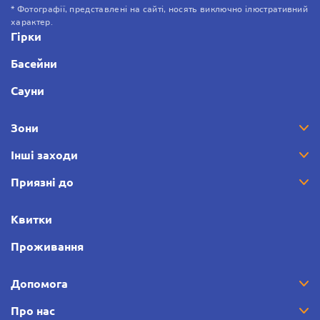
* Фотографії, представлені на сайті, носять виключно ілюстративний
характер.
Гірки
Басейни
Сауни
Зони
Інші заходи
Приязні до
Квитки
Проживання
Допомога
Про нас