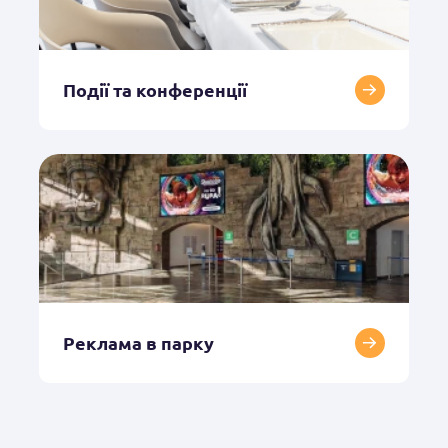
Події та конференції
Реклама в парку