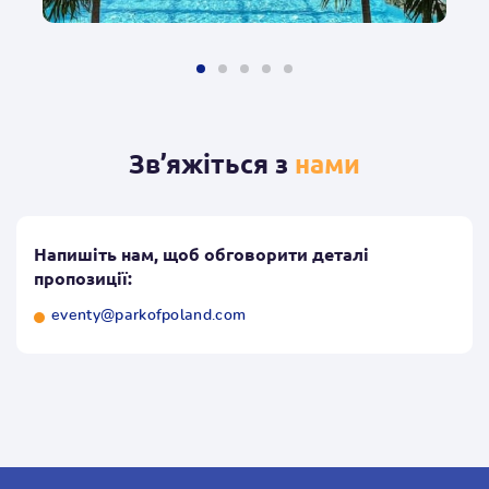
Зв’яжіться з
нами
Напишіть нам, щоб обговорити деталі
пропозиції:
eventy@parkofpoland.com